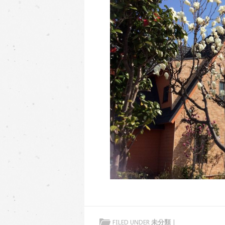
FILED UNDER
未分類
|