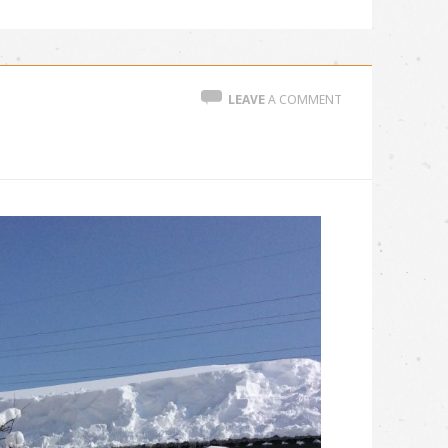
LEAVE
A COMMENT