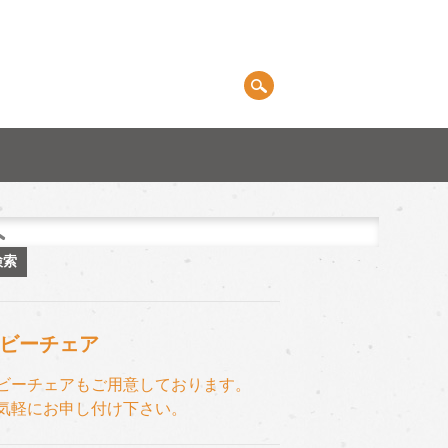
ビーチェア
ビーチェアもご用意しております。
気軽にお申し付け下さい。