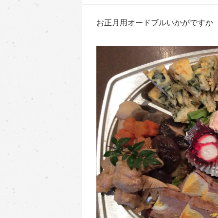
お正月用オードブルいかがですか