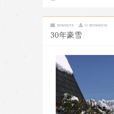
2018/02/15
BY
MIYASHITA
30年豪雪