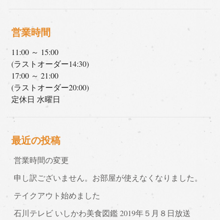
営業時間
11:00 ～ 15:00
(ラストオーダー14:30)
17:00 ～ 21:00
(ラストオーダー20:00)
定休日 水曜日
最近の投稿
営業時間の変更
申し訳ございません。お部屋が使えなくなりました。
テイクアウト始めました
石川テレビ いしかわ美食図鑑 2019年５月８日放送