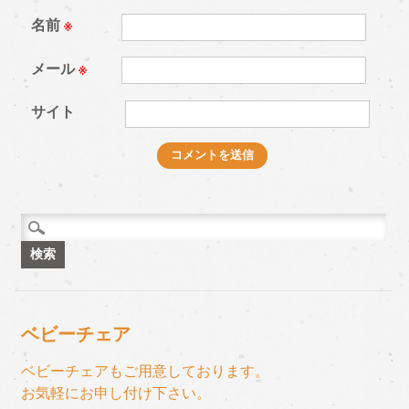
名前
※
メール
※
サイト
検
索:
ベビーチェア
ベビーチェアもご用意しております。
お気軽にお申し付け下さい。