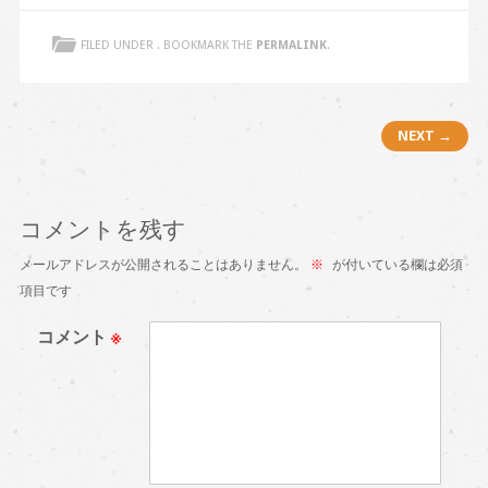
FILED UNDER . BOOKMARK THE
PERMALINK
.
Post navigation
NEXT →
コメントを残す
メールアドレスが公開されることはありません。
※
が付いている欄は必須
項目です
コメント
※