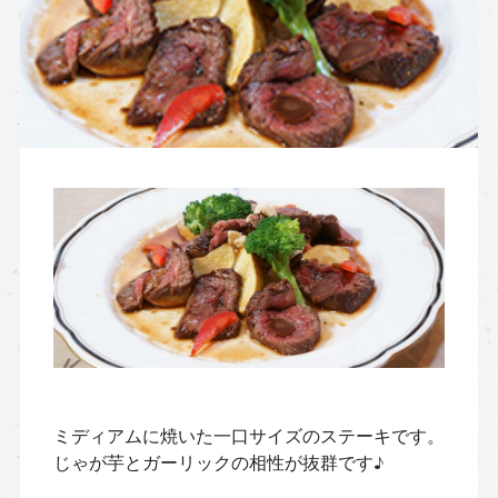
ミディアムに焼いた一口サイズのステーキです。
じゃが芋とガーリックの相性が抜群です♪